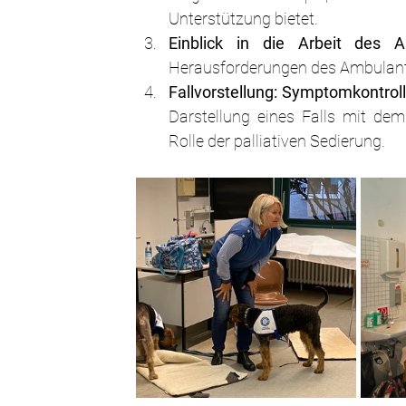
Unterstützung bietet.
Einblick in die Arbeit des 
Herausforderungen des Ambulan
Fallvorstellung: Symptomkontroll
Darstellung eines Falls mit de
Rolle der palliativen Sedierung.