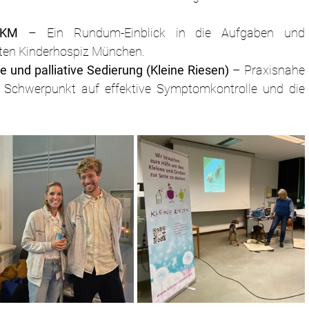
AKM
 – Ein Rundum-Einblick in die Aufgaben und 
ten Kinderhospiz München.
e und palliative Sedierung (Kleine Riesen)
 – Praxisnahe 
m Schwerpunkt auf effektive Symptomkontrolle und die 