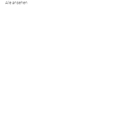
Alle ansehen