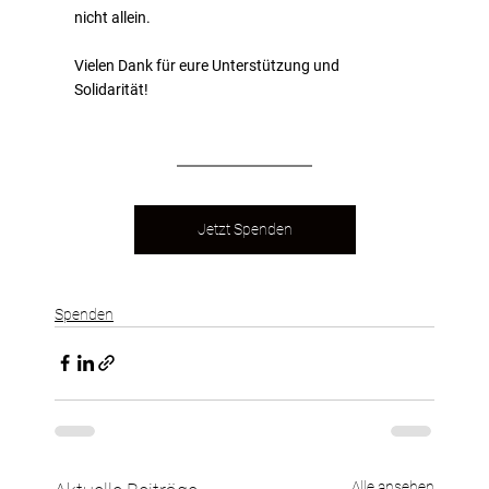
nicht allein.
Vielen Dank für eure Unterstützung und 
Solidarität!
Jetzt Spenden
Spenden
Alle ansehen