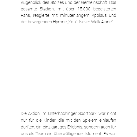
Augenblick des Stolzes und der Gemeinschaft. Das 
gesamte Stadion, mit über 15.000 begeisterten 
Fans, reagierte mit minutenlangem Applaus und 
der bewegenden Hymne „You’ll Never Walk Alone“.
Die Aktion im Unterhachinger Sportpark war nicht 
nur für die Kinder, die mit den Spielern einlaufen 
durften, ein einzigartiges Erlebnis, sondern auch für 
uns als Team ein überwältigender Moment. Es war 