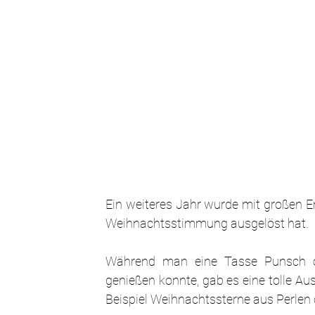
Ein weiteres Jahr wurde mit großen En
Weihnachtsstimmung ausgelöst hat.
Während man eine Tasse Punsch ode
genießen konnte, gab es eine tolle Au
Beispiel Weihnachtssterne aus Perlen 