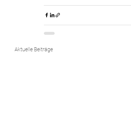
Aktuelle Beiträge