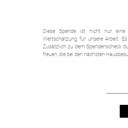
Diese Spende ist nicht nur eine f
Wertschätzung für unsere Arbeit. Es 
Zusätzlich zu dem Spendenscheck durf
freuen, die bei den nächsten Hausbes