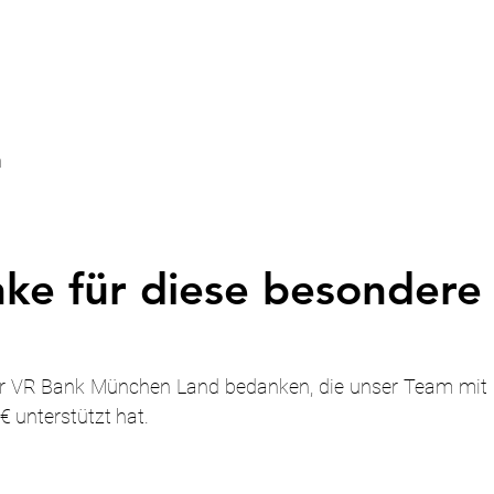
n
ke für diese besondere
er VR Bank München Land bedanken, die unser Team mit 
 unterstützt hat.