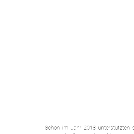
Schon im Jahr 2018 unterstützten s