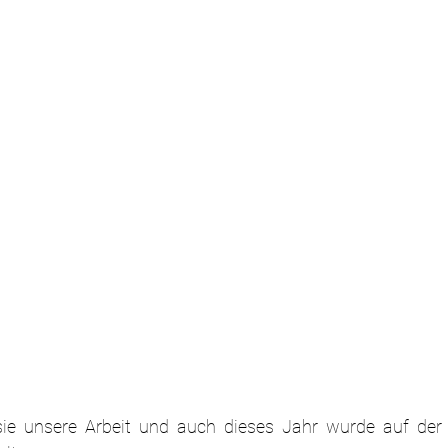
ie unsere Arbeit und auch dieses Jahr wurde auf der 