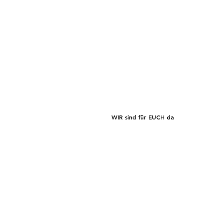
Kleine Riesen
WIR sind für EUCH da