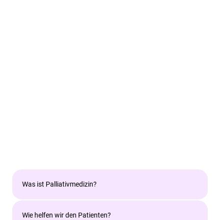
Was ist Palliativmedizin?
Wie helfen wir den Patienten?