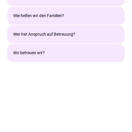
Wie helfen wir den Familien?
Wer hat Anspruch auf Betreuung?
Wo betreuen wir?