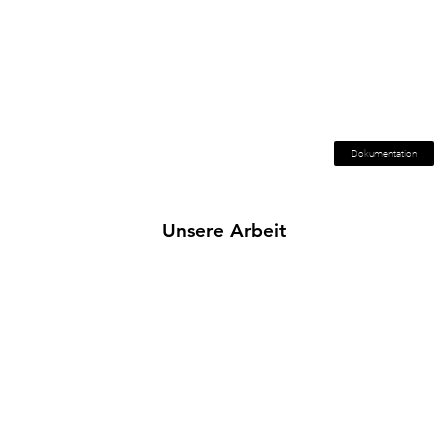
Dokumentation
Unsere Arbeit